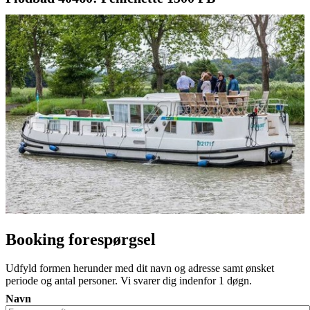
Booking forespørgsel
Udfyld formen herunder med dit navn og adresse samt ønsket
periode og antal personer. Vi svarer dig indenfor 1 døgn.
Navn