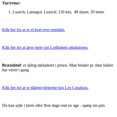
Tur/retur:
Luzech, Larnagol, Luzech: 120 km, 48 sluser, 29 timer.
Klik her for at se et kort over området.
Klik her for at læse mere om Lotflodens attraktioner.
Brændstof
: er aldrig inkluderet i prisen. Man betaler pr. time båden
har været i gang.
Klik her for at se tillægsydelserne hos Les Canalous.
Du kan sejle i færre eller flere dage end en uge - spørg om pris.