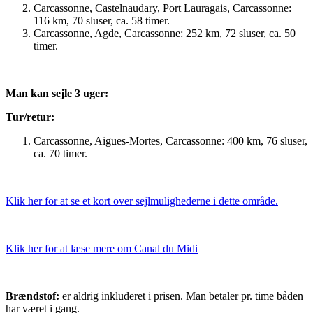
Carcassonne, Castelnaudary, Port Lauragais, Carcassonne:
116 km, 70 sluser, ca. 58 timer.
Carcassonne, Agde, Carcassonne: 252 km, 72 sluser, ca. 50
timer.
Man kan sejle 3 uger:
Tur/retur:
Carcassonne, Aigues-Mortes, Carcassonne: 400 km, 76 sluser,
ca. 70 timer.
Klik her for at se et kort over sejlmulighederne i dette område.
Klik her for at læse mere om Canal du Midi
Brændstof:
er aldrig inkluderet i prisen. Man betaler pr. time båden
har været i gang.