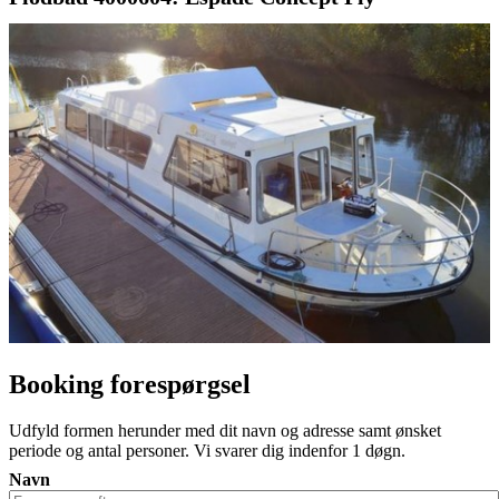
Booking forespørgsel
Udfyld formen herunder med dit navn og adresse samt ønsket
periode og antal personer. Vi svarer dig indenfor 1 døgn.
Navn