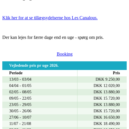
Klik her for at se tillægsydelserne hos Les Canalous.
Der kan lejes for færre dage end en uge - spørg om pris.
Booking
Vejledende pris pr uge 2026.
Periode
Pris
13/03 - 03/04
DKK 9.250,00
04/04 - 01/05
DKK 12.020,00
02/05 - 08/05
DKK 13.880,00
09/05 - 22/05
DKK 15.720,00
23/05 - 29/05
DKK 13.880,00
30/05 - 26/06
DKK 15.720,00
27/06 - 10/07
DKK 16.650,00
11/07 - 21/08
DKK 18.490,00